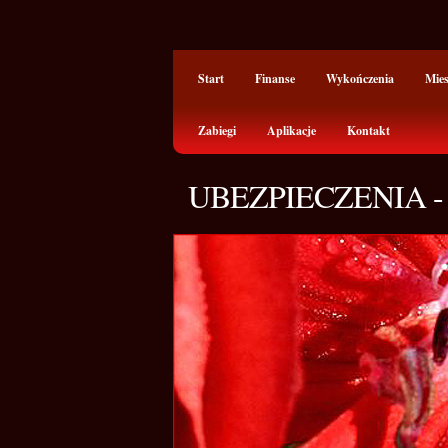
Start
Finanse
Wykończenia
Mie
Zabiegi
Aplikacje
Kontakt
UBEZPIECZENIA 