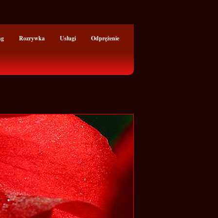
ng
Rozrywka
Usługi
Odprężenie