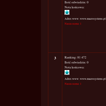
Ilość odwiedzin: 0
Nota końcowa:
Adres www: www.macrosystems.pl
Nasza ocena: 1
3
Ranking: 81 472
Ilość odwiedzin: 0
Nota końcowa:
Adres www: www.macrosystems.pl
Nasza ocena: 1