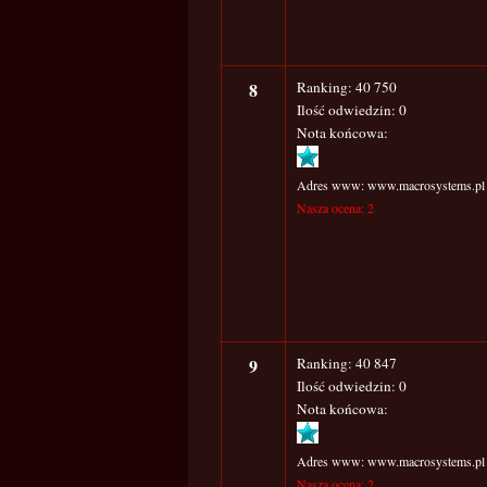
8
Ranking: 40 750
Ilość odwiedzin: 0
Nota końcowa:
Adres www: www.macrosystems.pl
Nasza ocena: 2
9
Ranking: 40 847
Ilość odwiedzin: 0
Nota końcowa:
Adres www: www.macrosystems.pl
Nasza ocena: 2