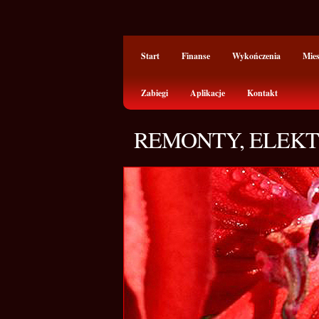
Start
Finanse
Wykończenia
Mie
Zabiegi
Aplikacje
Kontakt
REMONTY, ELEKT