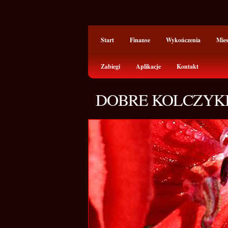
Start
Finanse
Wykończenia
Mie
Zabiegi
Aplikacje
Kontakt
DOBRE KOLCZYKI