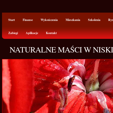
Start
Finanse
Wykończenia
Mieszkania
Szkolenia
Ry
Zabiegi
Aplikacje
Kontakt
NATURALNE MAŚCI W NISKI