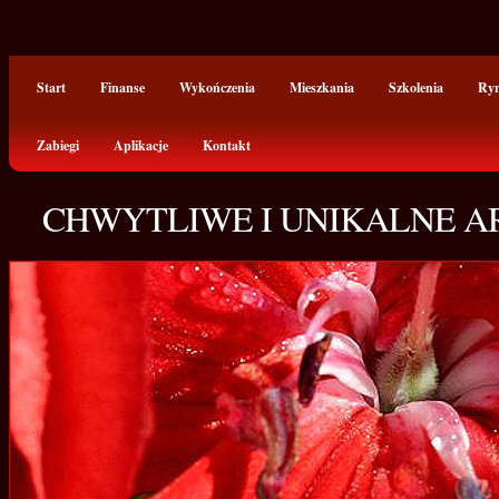
Start
Finanse
Wykończenia
Mieszkania
Szkolenia
Ry
Zabiegi
Aplikacje
Kontakt
CHWYTLIWE I UNIKALNE A