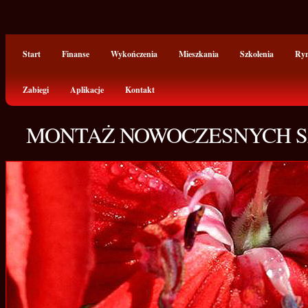
Start
Finanse
Wykończenia
Mieszkania
Szkolenia
Ry
Zabiegi
Aplikacje
Kontakt
MONTAŻ NOWOCZESNYCH S