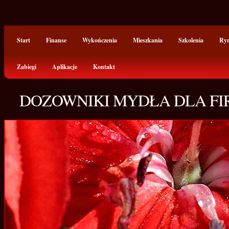
Start
Finanse
Wykończenia
Mieszkania
Szkolenia
Ry
Zabiegi
Aplikacje
Kontakt
DOZOWNIKI MYDŁA DLA FI