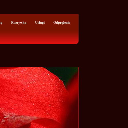
ng
Rozrywka
Usługi
Odprężenie