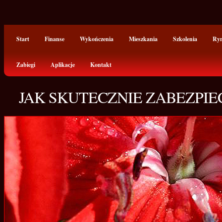
Start
Finanse
Wykończenia
Mieszkania
Szkolenia
Ry
Zabiegi
Aplikacje
Kontakt
JAK SKUTECZNIE ZABEZPIE