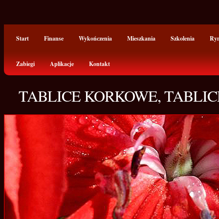
Start
Finanse
Wykończenia
Mieszkania
Szkolenia
Ry
Zabiegi
Aplikacje
Kontakt
TABLICE KORKOWE, TABLIC