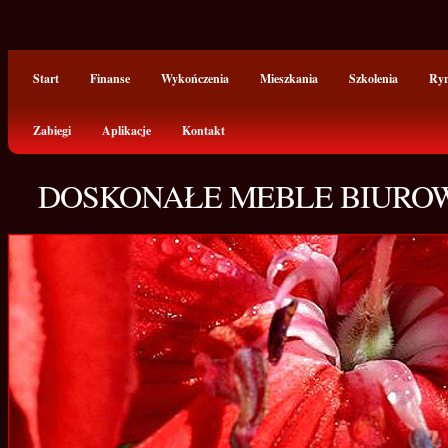
Start
Finanse
Wykończenia
Mieszkania
Szkolenia
Ry
Zabiegi
Aplikacje
Kontakt
DOSKONAŁE MEBLE BIUROW