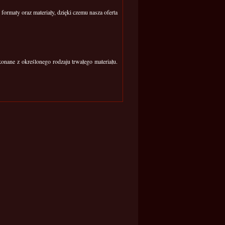
ormaty oraz materiały, dzięki czemu nasza oferta
konane z określonego rodzaju trwałego materiału.