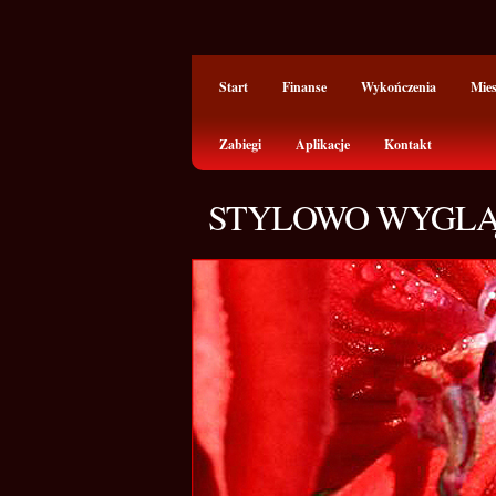
Start
Finanse
Wykończenia
Mie
Zabiegi
Aplikacje
Kontakt
STYLOWO WYGLĄ