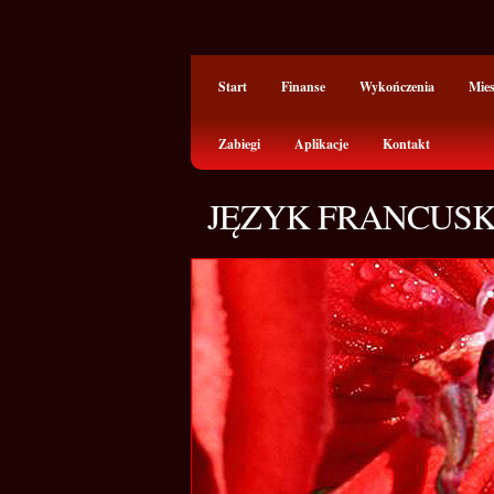
Start
Finanse
Wykończenia
Mie
Zabiegi
Aplikacje
Kontakt
JĘZYK FRANCUSK