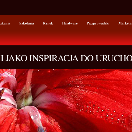
szkania
Szkolenia
Rynek
Hardware
Przeprowadzki
Marketi
I JAKO INSPIRACJA DO URUCH