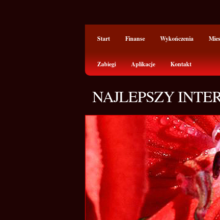
Start
Finanse
Wykończenia
Mie
Zabiegi
Aplikacje
Kontakt
NAJLEPSZY INT