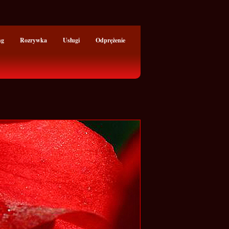
ng
Rozrywka
Usługi
Odprężenie