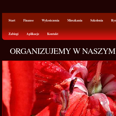
Start
Finanse
Wykończenia
Mieszkania
Szkolenia
Ry
Zabiegi
Aplikacje
Kontakt
ORGANIZUJEMY W NASZYM 