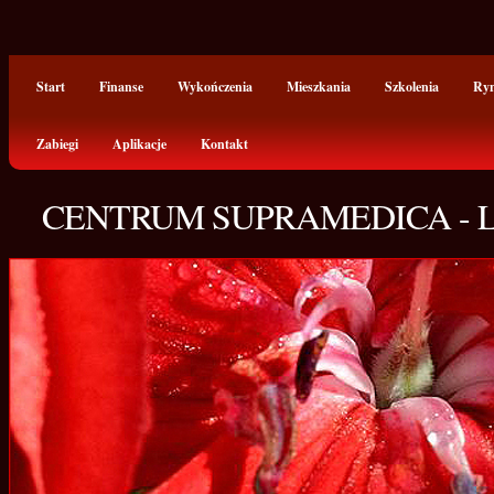
Start
Finanse
Wykończenia
Mieszkania
Szkolenia
Ry
Zabiegi
Aplikacje
Kontakt
CENTRUM SUPRAMEDICA - L