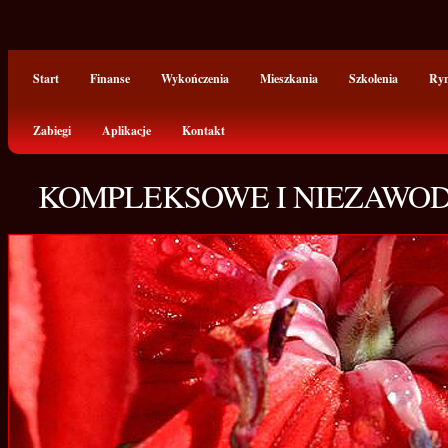
Start
Finanse
Wykończenia
Mieszkania
Szkolenia
Ry
Zabiegi
Aplikacje
Kontakt
KOMPLEKSOWE I NIEZAWOD