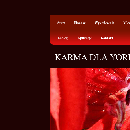
Start
Finanse
Wykończenia
Mie
Zabiegi
Aplikacje
Kontakt
KARMA DLA YOR