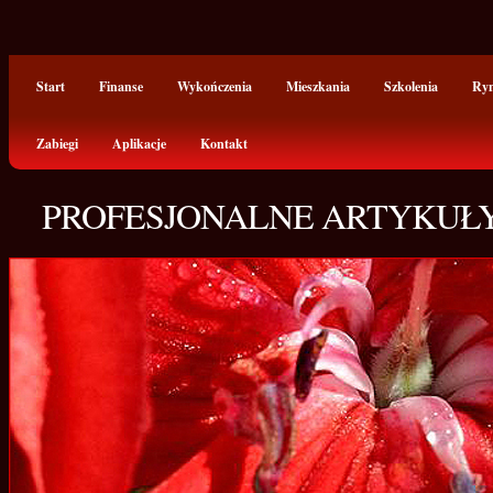
Start
Finanse
Wykończenia
Mieszkania
Szkolenia
Ry
Zabiegi
Aplikacje
Kontakt
PROFESJONALNE ARTYKUŁY