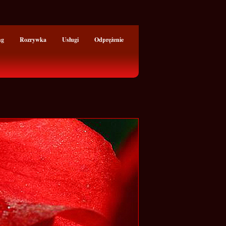
ng
Rozrywka
Usługi
Odprężenie