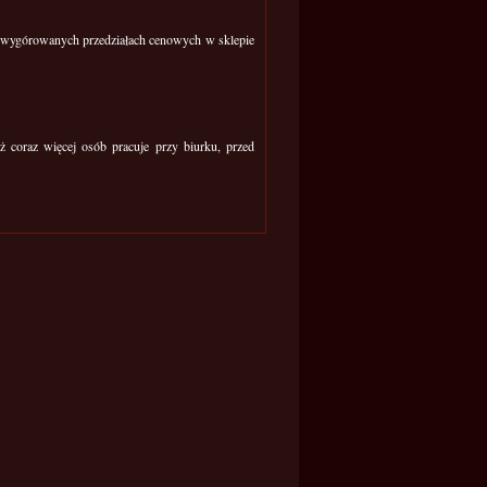
ewygórowanych przedziałach cenowych w sklepie
ż coraz więcej osób pracuje przy biurku, przed