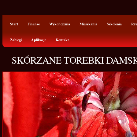
Start
Finanse
Wykończenia
Mieszkania
Szkolenia
Ry
Zabiegi
Aplikacje
Kontakt
SKÓRZANE TOREBKI DAMSK