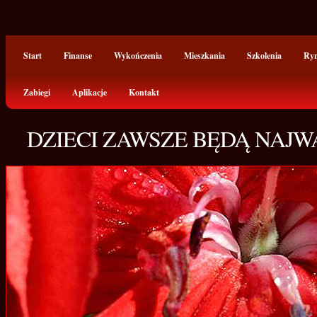
Start
Finanse
Wykończenia
Mieszkania
Szkolenia
Ry
Zabiegi
Aplikacje
Kontakt
DZIECI ZAWSZE BĘDĄ NAJW