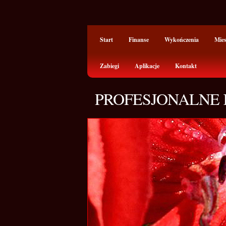
Start
Finanse
Wykończenia
Mie
Zabiegi
Aplikacje
Kontakt
PROFESJONALNE 