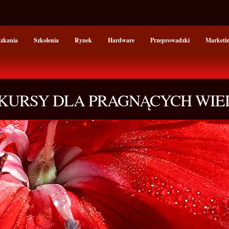
szkania
Szkolenia
Rynek
Hardware
Przeprowadzki
Marketi
KURSY DLA PRAGNĄCYCH WIE