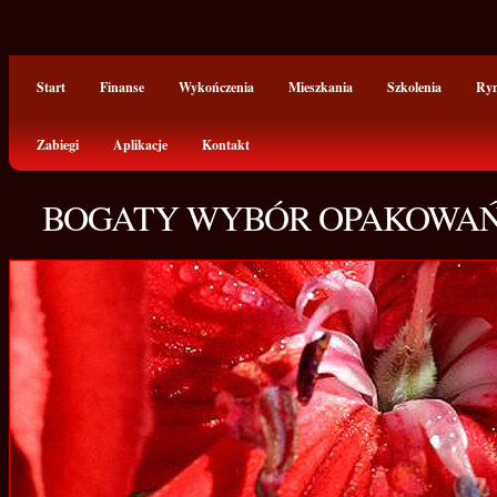
Start
Finanse
Wykończenia
Mieszkania
Szkolenia
Ry
Zabiegi
Aplikacje
Kontakt
BOGATY WYBÓR OPAKOWAŃ