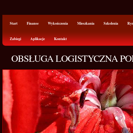
Start
Finanse
Wykończenia
Mieszkania
Szkolenia
Ry
Zabiegi
Aplikacje
Kontakt
OBSŁUGA LOGISTYCZNA P