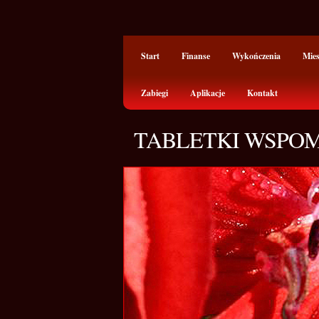
Start
Finanse
Wykończenia
Mie
Zabiegi
Aplikacje
Kontakt
TABLETKI WSPO