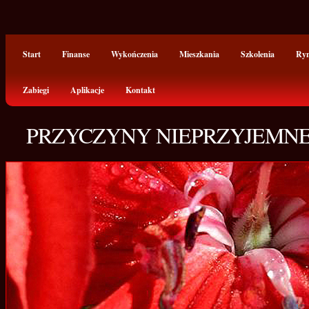
Start
Finanse
Wykończenia
Mieszkania
Szkolenia
Ry
Zabiegi
Aplikacje
Kontakt
PRZYCZYNY NIEPRZYJEMNE