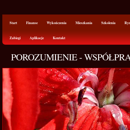
Start
Finanse
Wykończenia
Mieszkania
Szkolenia
Ry
Zabiegi
Aplikacje
Kontakt
POROZUMIENIE - WSPÓŁP