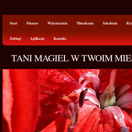
Start
Finanse
Wykończenia
Mieszkania
Szkolenia
Ry
Zabiegi
Aplikacje
Kontakt
TANI MAGIEL W TWOIM MIE